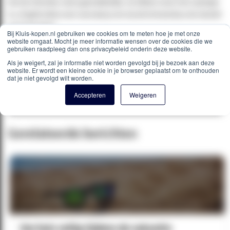
het de inbreker extra gemakkelijk. Ze tikken even het raampje
in, of gebruiken een voorwerp om via de brievenbus de sleutel
om te draaien.
Bij Kluis-kopen.nl gebruiken we cookies om te meten hoe je met onze
Snoei regelmatig hoge struiken of de heg. Door hoge/volle
website omgaat. Mocht je meer informatie wensen over de cookies die we
gebruiken raadpleeg dan ons privacybeleid onderin deze website.
struiken, schuttingen of muren kunnen inbrekers ongezien
Als je weigert, zal je informatie niet worden gevolgd bij je bezoek aan deze
hun werk doen.
website. Er wordt een kleine cookie in je browser geplaatst om te onthouden
Bron: Vereniging Eigen Huis
dat je niet gevolgd wilt worden.
Accepteren
Weigeren
Geplaatst in
Tips
Gerelateerde berichten
Uw huis veilig tijdens de vakantie